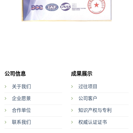
公司信息
成果展示
关于我们
过往项目
企业愿景
公司客户
合作单位
知识产权与专利
联系我们
权威认证证书